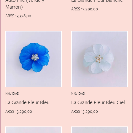
Marrón)
ARS$
13.290,00
ARS$
13.528,00
NAVIDAD
NAVIDAD
La Grande Fleur Bleu
La Grande Fleur Bleu Ciel
ARS$
13.290,00
ARS$
13.290,00