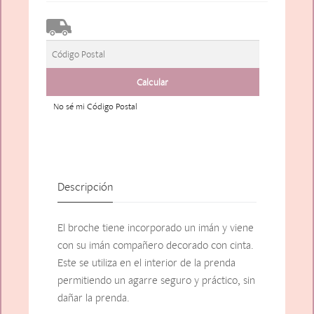
No sé mi Código Postal
Descripción
El broche tiene incorporado un imán y viene
con su imán compañero decorado con cinta.
Este se utiliza en el interior de la prenda
permitiendo un agarre seguro y práctico, sin
dañar la prenda.