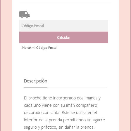
No sé mi Código Postal
Descripción
El broche tiene incorporado dos imanes y
cada uno viene con su imán compañero
decorado con cinta. Este se utiliza en el
interior de la prenda permitiendo un agarre
seguro y práctico, sin dañar la prenda.