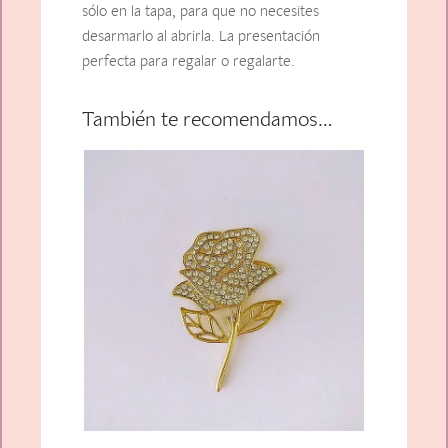
sólo en la tapa, para que no necesites
desarmarlo al abrirla. La presentación
perfecta para regalar o regalarte.
También te recomendamos…