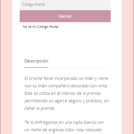
No sé mi Código Postal
Descripción
El broche tiene incorporado un imán y viene
con su imán compañero decorado con cinta.
Este se utiliza en el interior de la prenda
permitiendo un agarre seguro y práctico, sin
dañar la prenda.
Te lo entregamos en una cajita blanca con
un moño de organza color rosa colocado