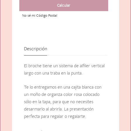
No sé mi Código Postal
Descripción
El broche tiene un sistema de alfiler vertical
largo con una traba en la punta.
Te lo entregamos en una cajita blanca con
un moño de organza color rosa colocado
sólo en la tapa, para que no necesites
desarmarlo al abrirla. La presentación
perfecta para regalar o regalarte.