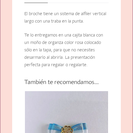
El broche tiene un sistema de alfiler vertical
largo con una traba en la punta.
Te lo entregamos en una cajita blanca con
un moño de organza color rosa colocado
sólo en la tapa, para que no necesites
desarmarlo al abrirla. La presentación
perfecta para regalar o regalarte.
También te recomendamos…