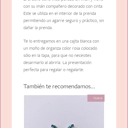
con su imán compañero decorado con cinta.
Este se utiliza en el interior de la prenda
permitiendo un agarre seguro y práctico, sin
dañar la prenda.
Te lo entregamos en una cajita blanca con
un moño de organza color rosa colocado
sólo en la tapa, para que no necesites
desarmarlo al abrirla. La presentación
perfecta para regalar o regalarte.
También te recomendamos…
Nuevo