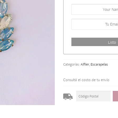
Categorías:
Alfiler
,
Escarapelas
Consultá el costo de tu envío