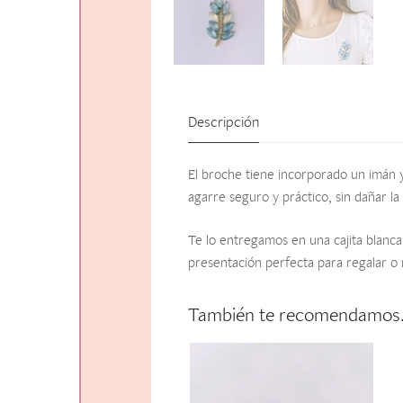
Descripción
El broche tiene incorporado un imán y
agarre seguro y práctico, sin dañar la
Te lo entregamos en una cajita blanca
presentación perfecta para regalar o 
También te recomendamo