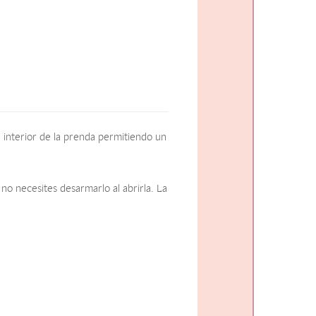
 interior de la prenda permitiendo un
no necesites desarmarlo al abrirla. La