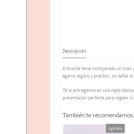
Descripción
El broche tiene incorporado un imán y
agarre seguro y práctico, sin dañar la
Te lo entregamos en una cajita blanca
presentación perfecta para regalar o 
También te recomendamo
Agotado