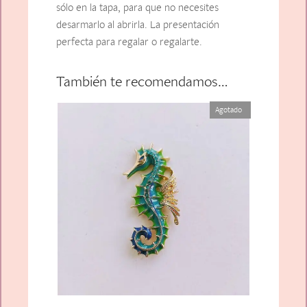
sólo en la tapa, para que no necesites
desarmarlo al abrirla. La presentación
perfecta para regalar o regalarte.
También te recomendamos…
Agotado