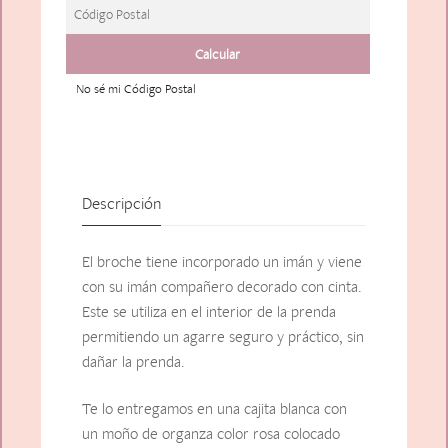
No sé mi Código Postal
Descripción
El broche tiene incorporado un imán y viene
con su imán compañero decorado con cinta.
Este se utiliza en el interior de la prenda
permitiendo un agarre seguro y práctico, sin
dañar la prenda.
Te lo entregamos en una cajita blanca con
un moño de organza color rosa colocado