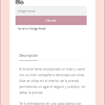
No sé mi Código Postal
Descripción
El broche tiene incorporado un imán y viene
con su imán compañero decorado con cinta.
Este se utiliza en el interior de la prenda
permitiendo un agarre seguro y práctico, sin
dañar la prenda.
Te lo entregamos en una cajita blanca con