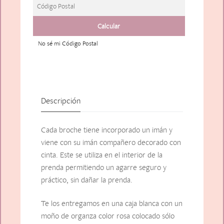
No sé mi Código Postal
Descripción
Cada broche tiene incorporado un imán y
viene con su imán compañero decorado con
cinta. Este se utiliza en el interior de la
prenda permitiendo un agarre seguro y
práctico, sin dañar la prenda.
Te los entregamos en una caja blanca con un
moño de organza color rosa colocado sólo