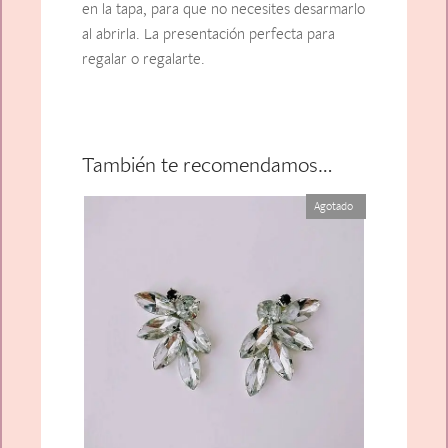
en la tapa, para que no necesites desarmarlo
al abrirla. La presentación perfecta para
regalar o regalarte.
También te recomendamos…
Agotado