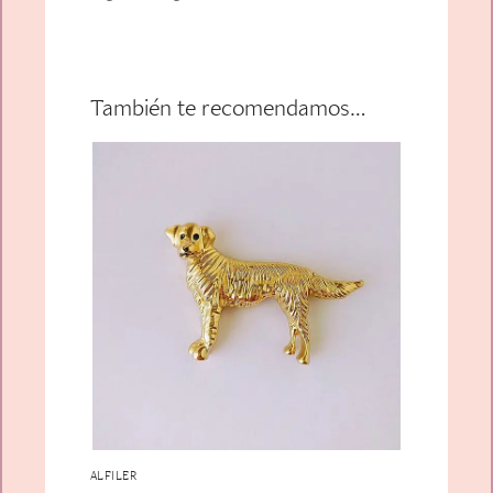
También te recomendamos…
ALFILER