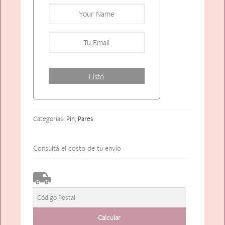
Categorías:
Pin
,
Pares
Consultá el costo de tu envío