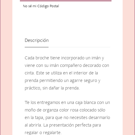
No sé mi Código Postal
Descripción
Cada broche tiene incorporado un imán y
viene con su imán compañero decorado con
cinta. Este se utiliza en el interior de la
prenda permitiendo un agarre seguro y
práctico, sin dañar la prenda.
Te los entregamos en una caja blanca con un
moño de organza color rosa colocado sólo
en la tapa, para que no necesites desarmarlo
al abrirla. La presentación perfecta para
regalar o regalarte.