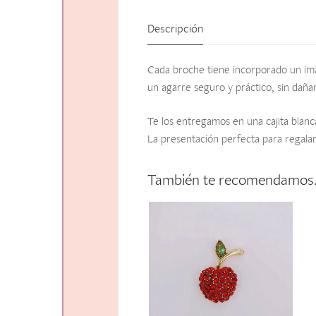
Descripción
Cada broche tiene incorporado un imá
un agarre seguro y práctico, sin daña
Te los entregamos en una cajita blanc
La presentación perfecta para regalar
También te recomendamo