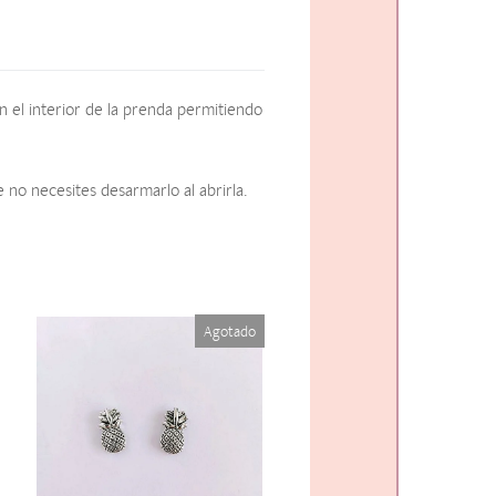
 el interior de la prenda permitiendo
 no necesites desarmarlo al abrirla.
Agotado