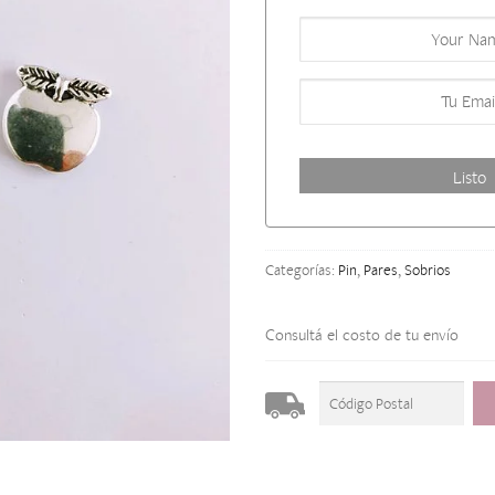
Categorías:
Pin
,
Pares
,
Sobrios
Consultá el costo de tu envío