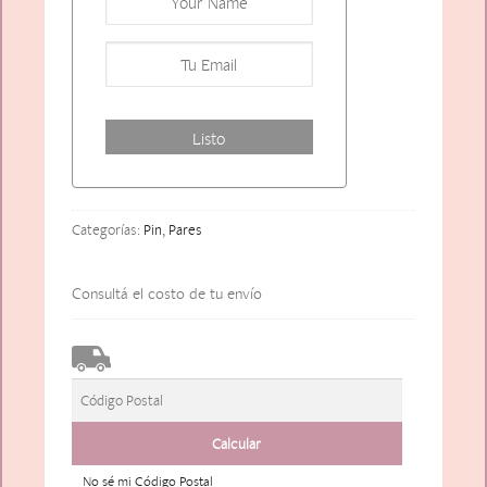
Categorías:
Pin
,
Pares
Consultá el costo de tu envío
No sé mi Código Postal