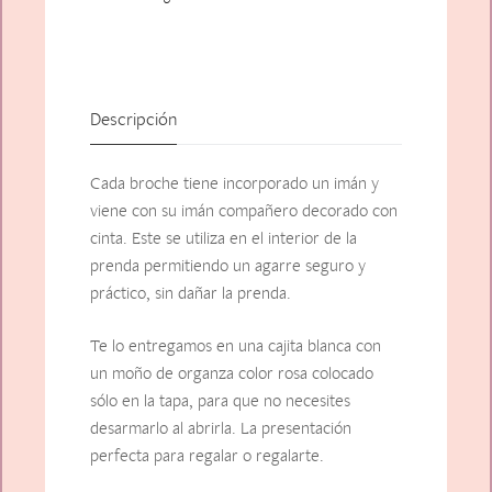
Descripción
Cada broche tiene incorporado un imán y
viene con su imán compañero decorado con
cinta. Este se utiliza en el interior de la
prenda permitiendo un agarre seguro y
práctico, sin dañar la prenda.
Te lo entregamos en una cajita blanca con
un moño de organza color rosa colocado
sólo en la tapa, para que no necesites
desarmarlo al abrirla. La presentación
perfecta para regalar o regalarte.