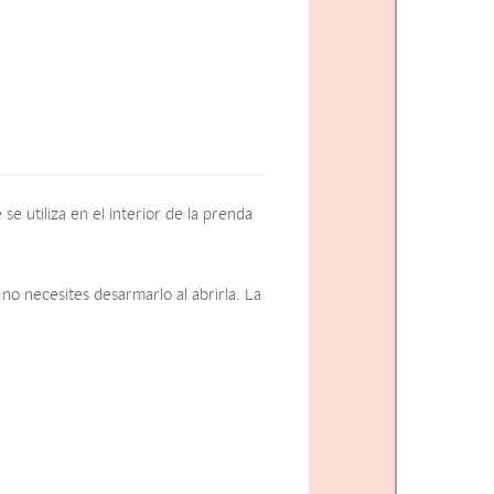
 utiliza en el interior de la prenda
no necesites desarmarlo al abrirla. La