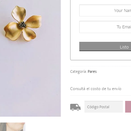
Listo
Categoría:
Pares
Consultá el costo de tu envío