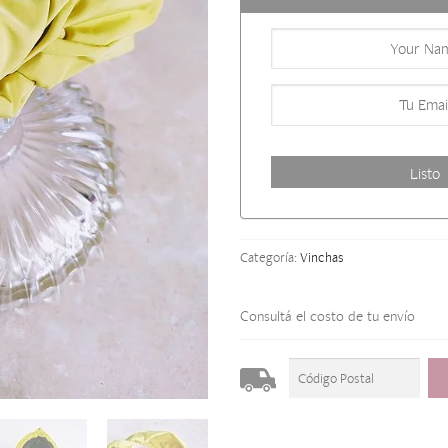
Categoría:
Vinchas
Consultá el costo de tu envío