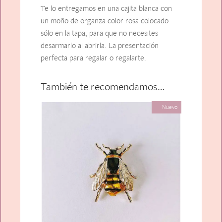
Te lo entregamos en una cajita blanca con
un moño de organza color rosa colocado
sólo en la tapa, para que no necesites
desarmarlo al abrirla. La presentación
perfecta para regalar o regalarte.
También te recomendamos…
Nuevo