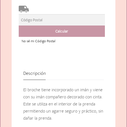
No sé mi Código Postal
Descripción
El broche tiene incorporado un imán y viene
con su imán compañero decorado con cinta.
Este se utiliza en el interior de la prenda
permitiendo un agarre seguro y práctico, sin
dañar la prenda.