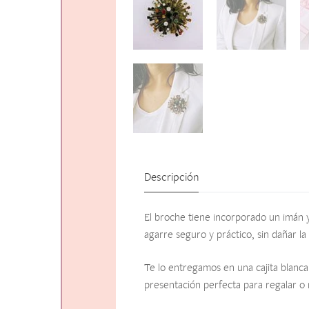
Descripción
El broche tiene incorporado un imán y
agarre seguro y práctico, sin dañar la
Te lo entregamos en una cajita blanca
presentación perfecta para regalar o 