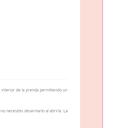
 interior de la prenda permitiendo un
no necesites desarmarlo al abrirla. La