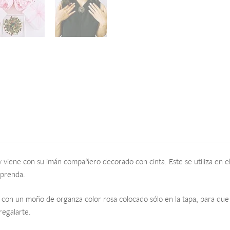
 viene con su imán compañero decorado con cinta. Este se utiliza en el
 prenda.
 con un moño de organza color rosa colocado sólo en la tapa, para que 
regalarte.