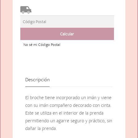
No sé mi Código Postal
Descripción
El broche tiene incorporado un imán y viene
con su imán compañero decorado con cinta.
Este se utiliza en el interior de la prenda
permitiendo un agarre seguro y práctico, sin
dañar la prenda.