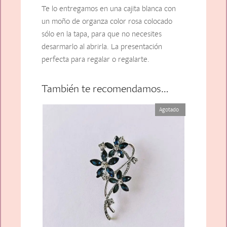
Te lo entregamos en una cajita blanca con
un moño de organza color rosa colocado
sólo en la tapa, para que no necesites
desarmarlo al abrirla. La presentación
perfecta para regalar o regalarte.
También te recomendamos…
Agotado