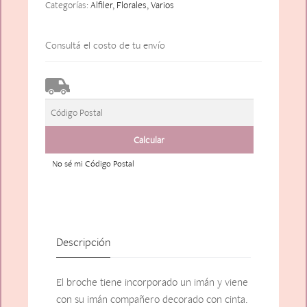
Categorías:
Alfiler
,
Florales
,
Varios
Consultá el costo de tu envío
No sé mi Código Postal
Descripción
El broche tiene incorporado un imán y viene
con su imán compañero decorado con cinta.