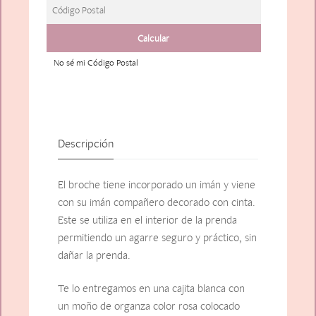
No sé mi Código Postal
Descripción
El broche tiene incorporado un imán y viene
con su imán compañero decorado con cinta.
Este se utiliza en el interior de la prenda
permitiendo un agarre seguro y práctico, sin
dañar la prenda.
Te lo entregamos en una cajita blanca con
un moño de organza color rosa colocado