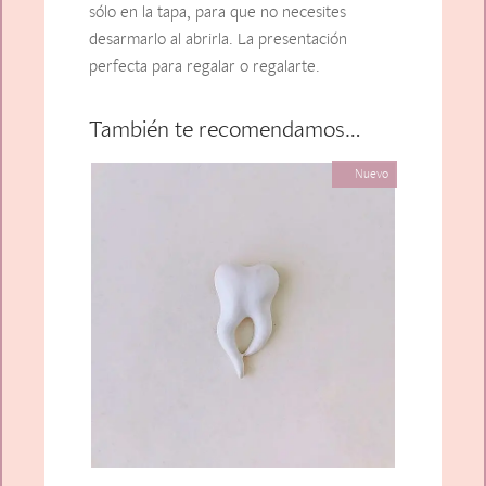
sólo en la tapa, para que no necesites
desarmarlo al abrirla. La presentación
perfecta para regalar o regalarte.
También te recomendamos…
Nuevo