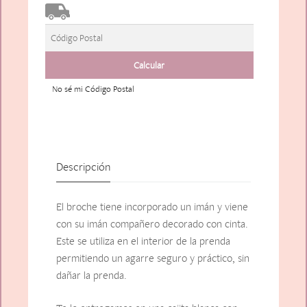
No sé mi Código Postal
Descripción
El broche tiene incorporado un imán y viene
con su imán compañero decorado con cinta.
Este se utiliza en el interior de la prenda
permitiendo un agarre seguro y práctico, sin
dañar la prenda.