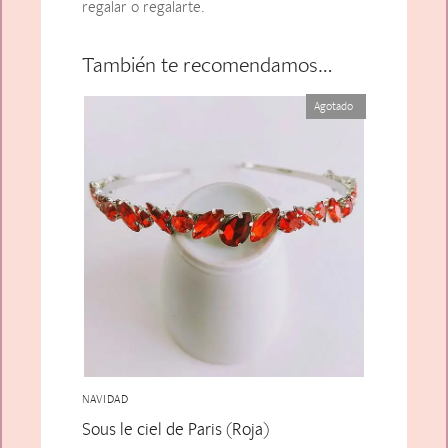
regalar o regalarte.
También te recomendamos…
Agotado
NAVIDAD
Sous le ciel de Paris (Roja)