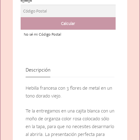
No sé mi Código Postal
Descripción
Hebilla francesa con 3 flores de metal en un
tono dorado viejo.
Te la entregamos en una cajita blanca con un
moño de organza color rosa colocado sólo
en la tapa, para que no necesites desarmarlo
al abrirla. La presentación perfecta para