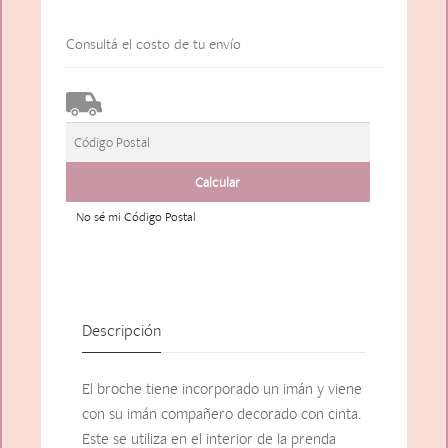
Consultá el costo de tu envío
No sé mi Código Postal
Descripción
El broche tiene incorporado un imán y viene
con su imán compañero decorado con cinta.
Este se utiliza en el interior de la prenda