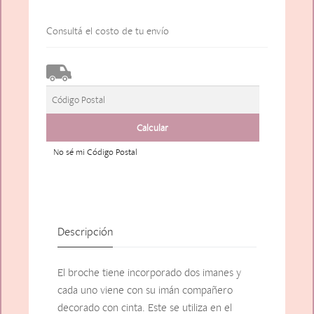
cantidad
Consultá el costo de tu envío
No sé mi Código Postal
Descripción
El broche tiene incorporado dos imanes y
cada uno viene con su imán compañero
decorado con cinta. Este se utiliza en el