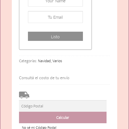
Categorías:
Navidad
,
Varios
Consultá el costo de tu envío
No sé mi Código Postal