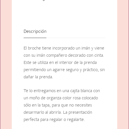
Descripción
El broche tiene incorporado un imán y viene
con su imán compañero decorado con cinta.
Este se utiliza en el interior de la prenda
permitiendo un agarre seguro y práctico, sin
dañar la prenda.
Te lo entregamos en una cajita blanca con
un moño de organza color rosa colocado
sólo en la tapa, para que no necesites
desarmarlo al abrirla. La presentación
perfecta para regalar o regalarte.