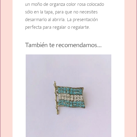
un moño de organza color rosa colocado
sólo en la tapa, para que no necesites
desarmarlo al abrirla. La presentación
perfecta para regalar o regalarte.
También te recomendamos…