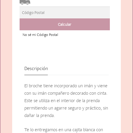
No sé mi Código Postal
Descripción
El broche tiene incorporado un imán y viene
con su imán compañero decorado con cinta.
Este se utiliza en el interior de la prenda
permitiendo un agarre seguro y práctico, sin
dañar la prenda.
Te lo entregamos en una cajita blanca con