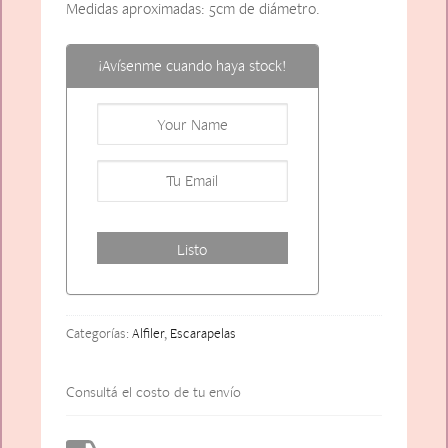
Medidas aproximadas: 5cm de diámetro.
¡Avísenme cuando haya stock!
Categorías:
Alfiler
,
Escarapelas
Consultá el costo de tu envío