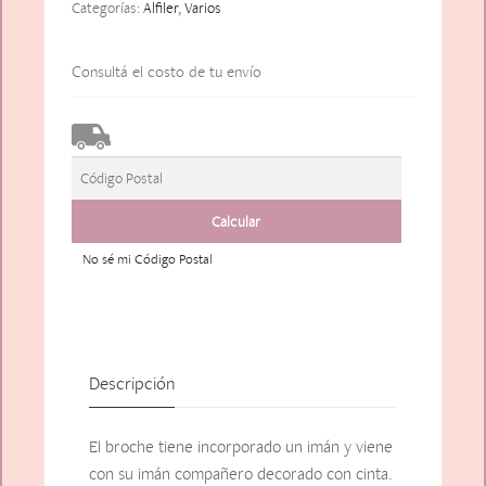
Categorías:
Alfiler
,
Varios
Consultá el costo de tu envío
No sé mi Código Postal
Descripción
El broche tiene incorporado un imán y viene
con su imán compañero decorado con cinta.