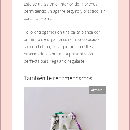
Este se utiliza en el interior de la prenda
permitiendo un agarre seguro y práctico, sin
dañar la prenda.
Te lo entregamos en una cajita blanca con
un moño de organza color rosa colocado
sólo en la tapa, para que no necesites
desarmarlo al abrirla. La presentación
perfecta para regalar o regalarte.
También te recomendamos…
Agotado