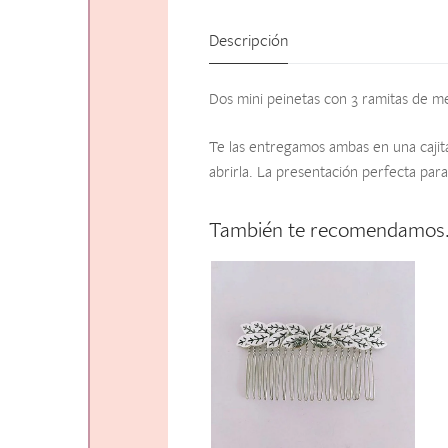
Descripción
Dos mini peinetas con 3 ramitas de me
Te las entregamos ambas en una cajit
abrirla. La presentación perfecta para
También te recomendamo