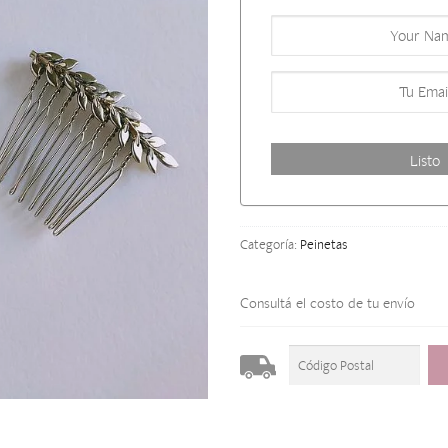
Categoría:
Peinetas
Consultá el costo de tu envío