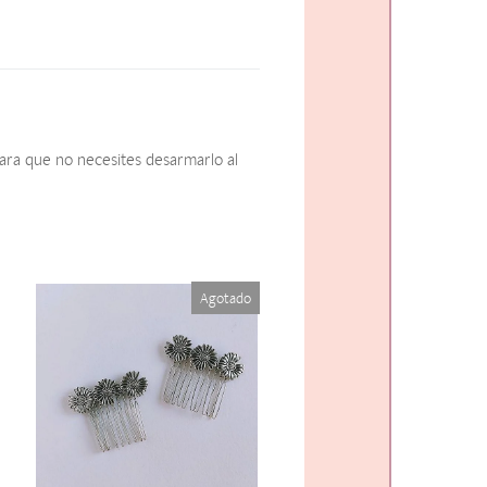
ara que no necesites desarmarlo al
Agotado