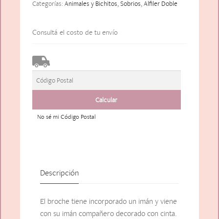
Categorías:
Animales y Bichitos
,
Sobrios
,
Alfiler Doble
Consultá el costo de tu envío
No sé mi Código Postal
Descripción
El broche tiene incorporado un imán y viene
con su imán compañero decorado con cinta.