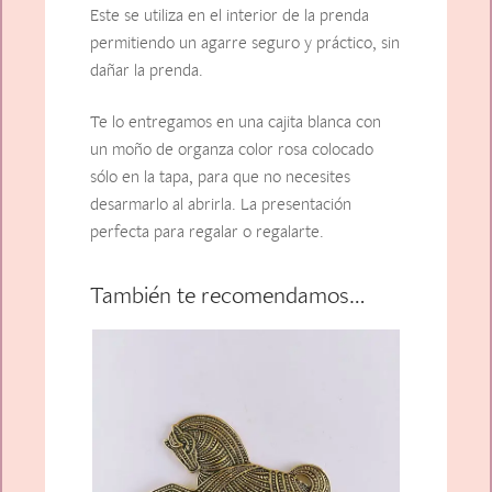
Este se utiliza en el interior de la prenda
permitiendo un agarre seguro y práctico, sin
dañar la prenda.
Te lo entregamos en una cajita blanca con
un moño de organza color rosa colocado
sólo en la tapa, para que no necesites
desarmarlo al abrirla. La presentación
perfecta para regalar o regalarte.
También te recomendamos…