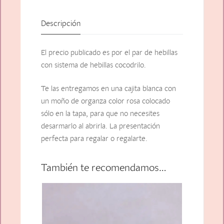
Descripción
El precio publicado es por el par de hebillas
con sistema de hebillas cocodrilo.
Te las entregamos en una cajita blanca con
un moño de organza color rosa colocado
sólo en la tapa, para que no necesites
desarmarlo al abrirla. La presentación
perfecta para regalar o regalarte.
También te recomendamos…