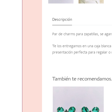
Descripción
Par de charms para zapatillas, se agar
Te los entregamos en una caja blanca 
presentación perfecta para regalar o 
También te recomendamo