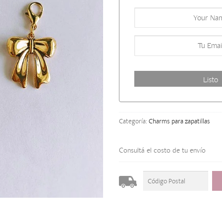
Categoría:
Charms para zapatillas
Consultá el costo de tu envío