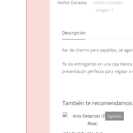
Descripción
Par de charms para zapatillas, se agar
Te los entregamos en una caja blanca 
presentación perfecta para regalar o 
También te recomendamo
Agotado