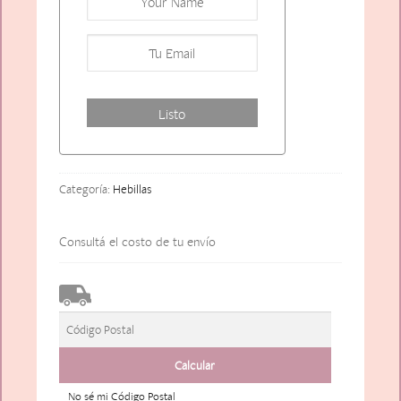
Categoría:
Hebillas
Consultá el costo de tu envío
No sé mi Código Postal