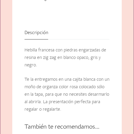
Descripción
Hebilla francesa con piedras engarzadas de
resina en zig zag en blanco opaco, gris y
negro.
Te la entregamos en una cajita blanca con un
moño de organza color rosa colocado sólo
en la tapa, para que no necesites desarmarlo
al abrirla. La presentación perfecta para
regalar o regalarte.
También te recomendamos…