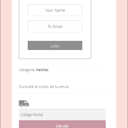
Categoría:
Hebillas
Consultá el costo de tu envío