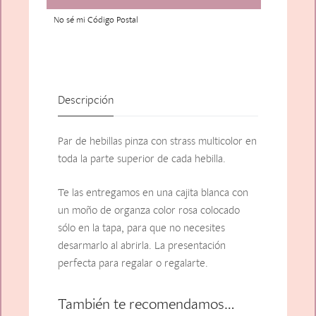
No sé mi Código Postal
Descripción
Par de hebillas pinza con strass multicolor en
toda la parte superior de cada hebilla.
Te las entregamos en una cajita blanca con
un moño de organza color rosa colocado
sólo en la tapa, para que no necesites
desarmarlo al abrirla. La presentación
perfecta para regalar o regalarte.
También te recomendamos…