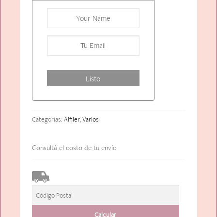
Categorías:
Alfiler
,
Varios
Consultá el costo de tu envío