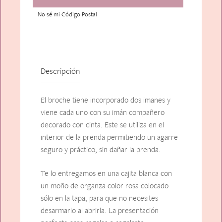
No sé mi Código Postal
Descripción
El broche tiene incorporado dos imanes y
viene cada uno con su imán compañero
decorado con cinta. Este se utiliza en el
interior de la prenda permitiendo un agarre
seguro y práctico, sin dañar la prenda.
Te lo entregamos en una cajita blanca con
un moño de organza color rosa colocado
sólo en la tapa, para que no necesites
desarmarlo al abrirla. La presentación