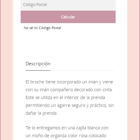
No sé mi Código Postal
Descripción
El broche tiene incorporado un imán y viene
con su imán compañero decorado con cinta.
Este se utiliza en el interior de la prenda
permitiendo un agarre seguro y práctico, sin
dañar la prenda.
Te lo entregamos en una cajita blanca con
un moño de organza color rosa colocado