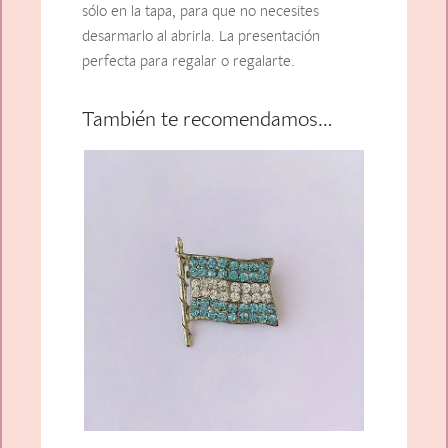
sólo en la tapa, para que no necesites
desarmarlo al abrirla. La presentación
perfecta para regalar o regalarte.
También te recomendamos…