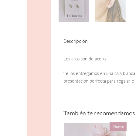
Descripción
Los aros son de acero.
Te los entregamos en una caja blanca 
presentación perfecta para regalar o 
También te recomendamo
Nuevo