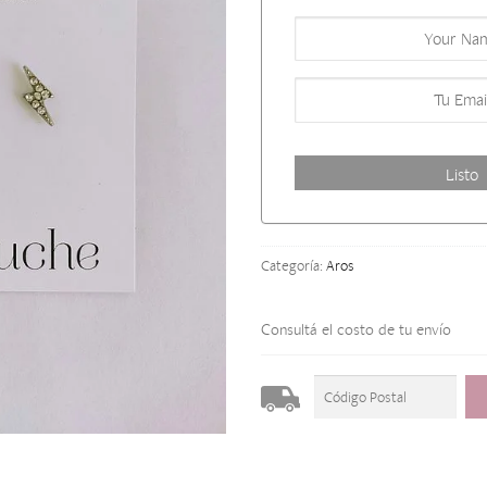
Categoría:
Aros
Consultá el costo de tu envío