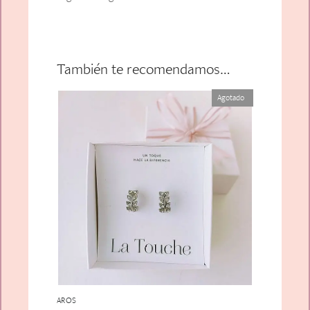
También te recomendamos…
Agotado
AROS