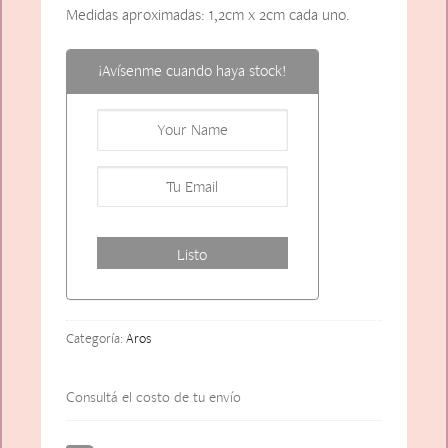
Medidas aproximadas: 1,2cm x 2cm cada uno.
¡Avísenme cuando haya stock!
Categoría:
Aros
Consultá el costo de tu envío