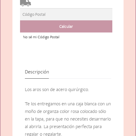
No sé mi Código Postal
Descripción
Los aros son de acero quirúrgico.
Te los entregamos en una caja blanca con un
moño de organza color rosa colocado sólo
en la tapa, para que no necesites desarmarlo
al abrirla. La presentación perfecta para
regalar o regalarte.