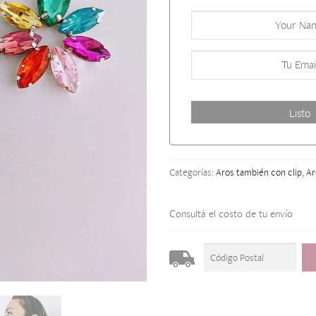
Categorías:
Aros también con clip
,
Ar
Consultá el costo de tu envío