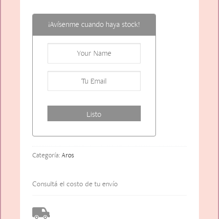
¡Avísenme cuando haya stock!
Categoría:
Aros
Consultá el costo de tu envío