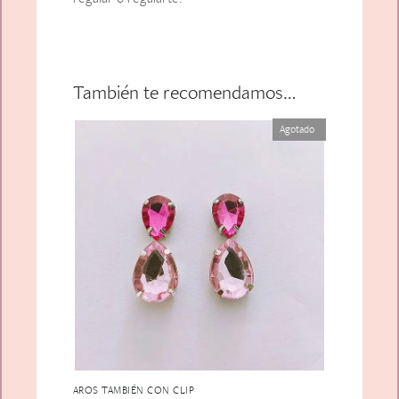
También te recomendamos…
Agotado
AROS TAMBIÉN CON CLIP