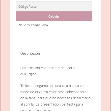
No sé mi Código Postal
Descripción
Los aros son con pasante de acero
quirúrgico.
Te los entregamos en una caja blanca con un
moño de organza color rosa colocado sólo
en la tapa, para que no necesites desarmarlo
al abrirla. La presentación perfecta para
regalar o regalarte.