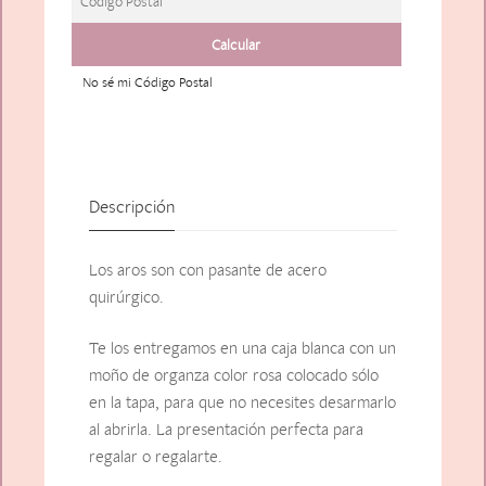
No sé mi Código Postal
Descripción
Los aros son con pasante de acero
quirúrgico.
Te los entregamos en una caja blanca con un
moño de organza color rosa colocado sólo
en la tapa, para que no necesites desarmarlo
al abrirla. La presentación perfecta para
regalar o regalarte.