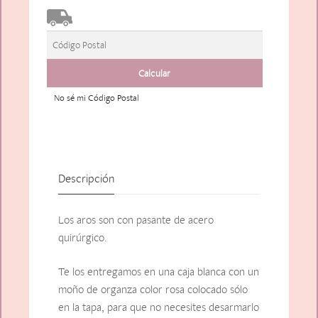
No sé mi Código Postal
Descripción
Los aros son con pasante de acero
quirúrgico.
Te los entregamos en una caja blanca con un
moño de organza color rosa colocado sólo
en la tapa, para que no necesites desarmarlo