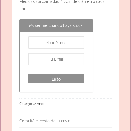
Medidas aproximadas: 1,2cm de diámetro cada
uno.
¡Avísenme cuando haya stock!
Categoría:
Aros
Consultá el costo de tu envío