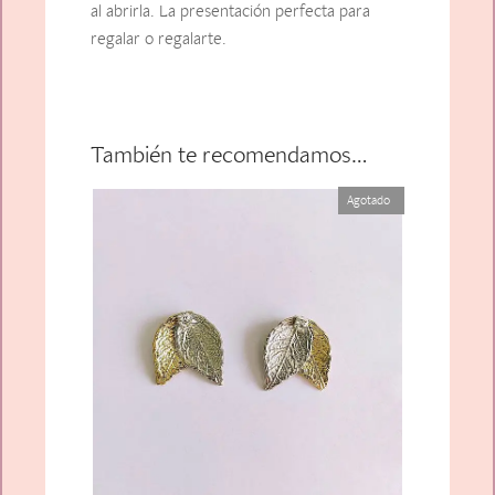
al abrirla. La presentación perfecta para
regalar o regalarte.
También te recomendamos…
Agotado