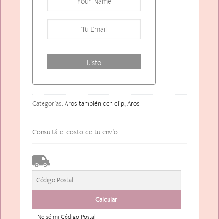
Categorías:
Aros también con clip
,
Aros
Consultá el costo de tu envío
No sé mi Código Postal