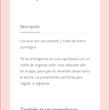
Descripción
Los aros son con pasante y traba de acero
quirúrgico.
Te los entregamos en una caja blanca con un
moño de organza color rosa colocado sólo
en la tapa, para que no necesites desarmarlo
al abrirla. La presentación perfecta para
regalar o regalarte.
También te recomendamos…