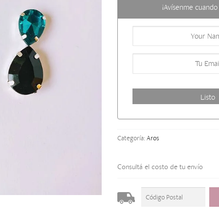
¡Avísenme cuando 
Categoría:
Aros
Consultá el costo de tu envío