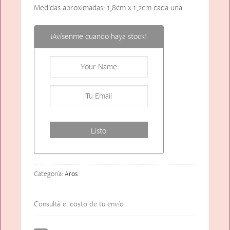
Medidas aproximadas: 1,8cm x 1,2cm cada una.
¡Avísenme cuando haya stock!
Categoría:
Aros
Consultá el costo de tu envío