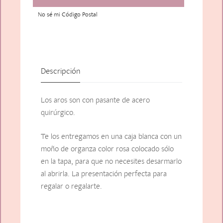
No sé mi Código Postal
Descripción
Los aros son con pasante de acero
quirúrgico.
Te los entregamos en una caja blanca con un
moño de organza color rosa colocado sólo
en la tapa, para que no necesites desarmarlo
al abrirla. La presentación perfecta para
regalar o regalarte.