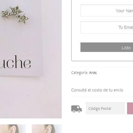
Categoría:
Aros
Consultá el costo de tu envío