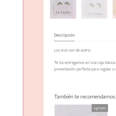
Descripción
Los aros son de acero.
Te los entregamos en una caja blanca 
presentación perfecta para regalar o 
También te recomendamo
Agotado